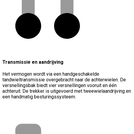
Transmissie en aandrijving
Het vermogen wordt via een handgeschakelde
tandwieltransmissie overgebracht naar de achterwielen. De
versnellingsbak biedt vier versnellingen vooruit en één
achteruit. De trekker is uitgevoerd met tweewielaandrijving en
een handmatig besturingssysteem.