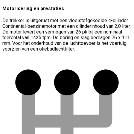
Motorisering en prestaties
De trekker is uitgerust met een vloeistofgekoelde 4-cilinder
Continental-benzinemotor met een cilinderinhoud van 2,0 liter.
De motor levert een vermogen van 26 pk bij een nominaal
toerental van 1425 tpm. De boring en slag bedragen 76 x 111
mm. Voor het onderhoud van de luchttoevoer is het voertuig
voorzien van een oliebadluchtfilter.