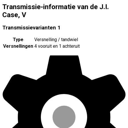
Transmissie-informatie van de J.I.
Case, V
Transmissievarianten
1
Type
Versnelling / tandwiel
Versnellingen
4 vooruit en 1 achteruit