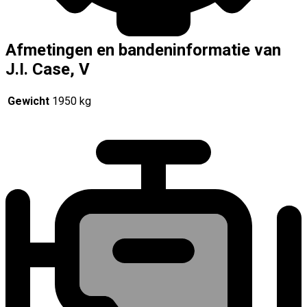
Afmetingen en bandeninformatie van
J.I. Case, V
Gewicht
1950 kg