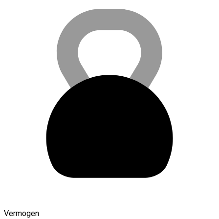
Vermogen