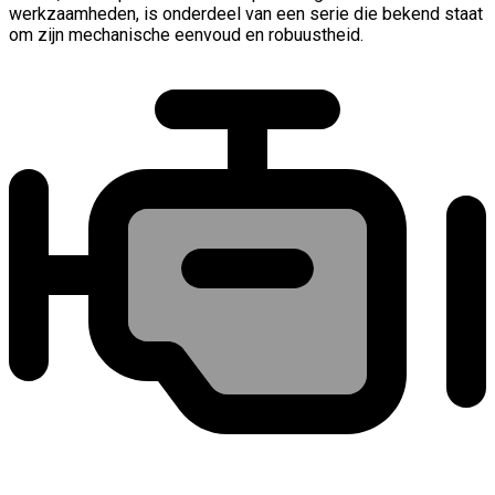
werkzaamheden, is onderdeel van een serie die bekend staat
om zijn mechanische eenvoud en robuustheid.