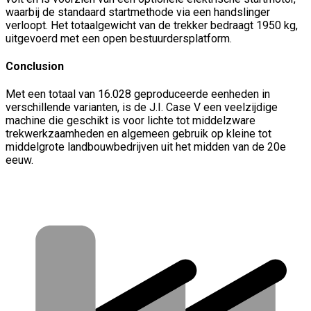
waarbij de standaard startmethode via een handslinger
verloopt. Het totaalgewicht van de trekker bedraagt 1950 kg,
uitgevoerd met een open bestuurdersplatform.
Conclusion
Met een totaal van 16.028 geproduceerde eenheden in
verschillende varianten, is de J.I. Case V een veelzijdige
machine die geschikt is voor lichte tot middelzware
trekwerkzaamheden en algemeen gebruik op kleine tot
middelgrote landbouwbedrijven uit het midden van de 20e
eeuw.