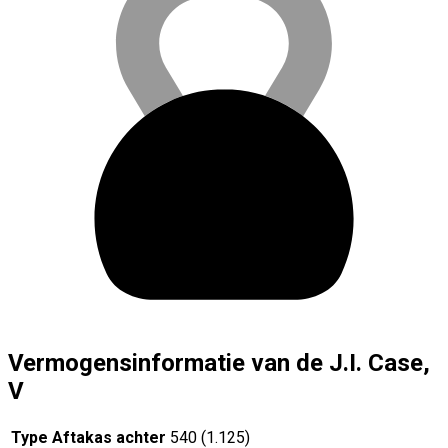
Vermogensinformatie van de J.I. Case,
V
Type Aftakas achter
540 (1.125)