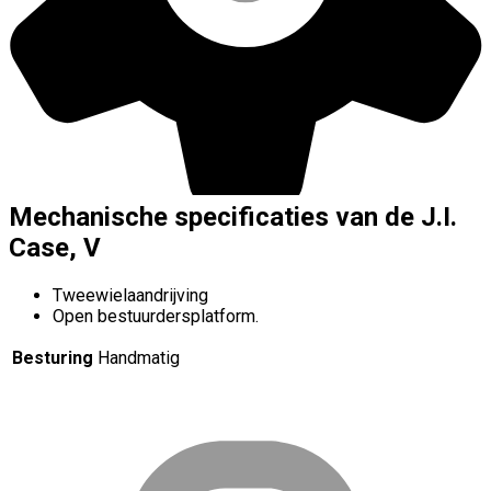
Mechanische specificaties van de J.I.
Case, V
Tweewielaandrijving
Open bestuurdersplatform.
Besturing
Handmatig