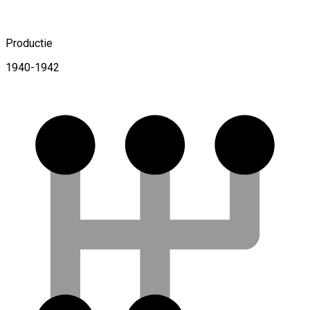
Productie
1940-1942