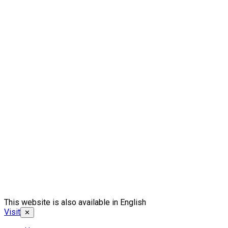
This website is also available in English
Visit
✕