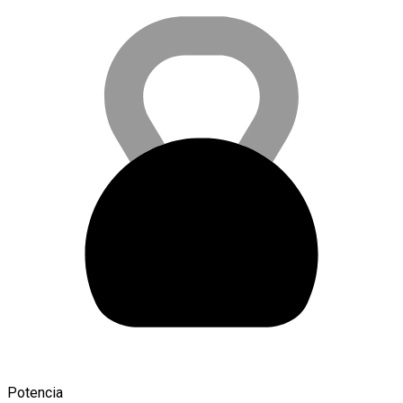
Potencia