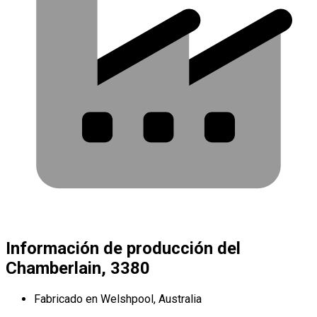
Información de producción del
Chamberlain, 3380
Fabricado en Welshpool, Australia