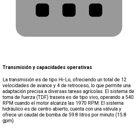
Transmisión y capacidades operativas
La transmisión es de tipo Hi-Lo, ofreciendo un total de 12
velocidades de avance y 4 de retroceso, lo que permite una
adaptación precisa a diversas tareas agrícolas. El sistema de
toma de fuerza (TDF) trasera es de tipo vivo, operando a 540
RPM cuando el motor alcanza las 1970 RPM. El sistema
hidráulico es de centro abierto, cuenta con una válvula y
ofrece un caudal de bomba de 59.8 litros por minuto (15.8
gpm).