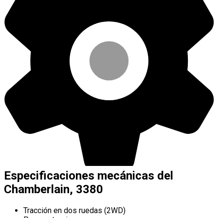
Especificaciones mecánicas del
Chamberlain, 3380
Tracción en dos ruedas (2WD)