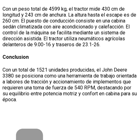
Con un peso total de 4599 kg, el tractor mide 430 cm de
longitud y 243 cm de anchura. La altura hasta el escape es de
260 cm. El puesto de conducción consiste en una cabina
sedán climatizada con aire acondicionado y calefacción. El
control de la máquina se facilita mediante un sistema de
dirección asistida. El tractor utiliza neumáticos agrícolas
delanteros de 9.00-16 y traseros de 23.1-26.
Conclusion
Con un total de 1521 unidades producidas, el John Deere
3380 se posiciona como una herramienta de trabajo orientada
a labores de tracción y accionamiento de implementos que
requieren una toma de fuerza de 540 RPM, destacando por
su equilibrio entre potencia motriz y confort en cabina para su
época.