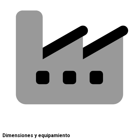
Dimensiones y equipamiento