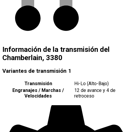
Información de la transmisión del
Chamberlain, 3380
Variantes de transmisión
1
Transmisión
Hi-Lo (Alto-Bajo)
Engranajes / Marchas /
12 de avance y 4 de
Velocidades
retroceso