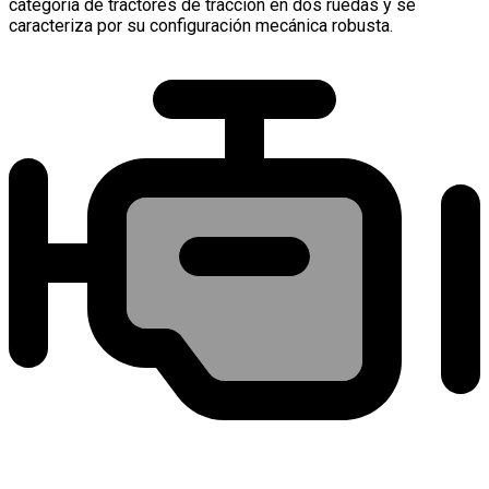
categoría de tractores de tracción en dos ruedas y se
caracteriza por su configuración mecánica robusta.