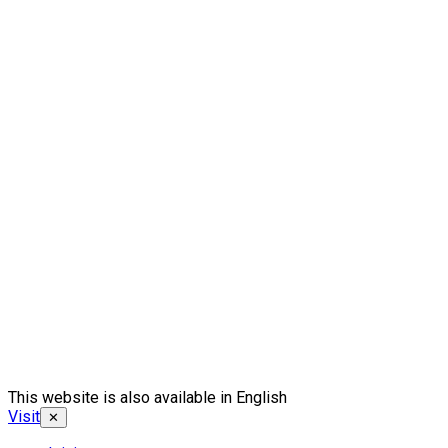
This website is also available in English
Visit
✕