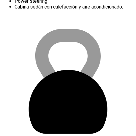
Power steering
Cabina sedán con calefacción y aire acondicionado.