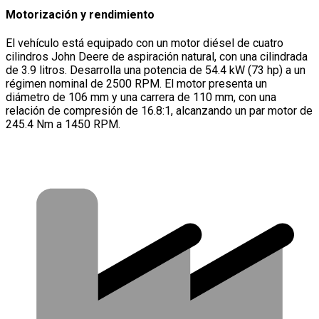
Motorización y rendimiento
El vehículo está equipado con un motor diésel de cuatro
cilindros John Deere de aspiración natural, con una cilindrada
de 3.9 litros. Desarrolla una potencia de 54.4 kW (73 hp) a un
régimen nominal de 2500 RPM. El motor presenta un
diámetro de 106 mm y una carrera de 110 mm, con una
relación de compresión de 16.8:1, alcanzando un par motor de
245.4 Nm a 1450 RPM.