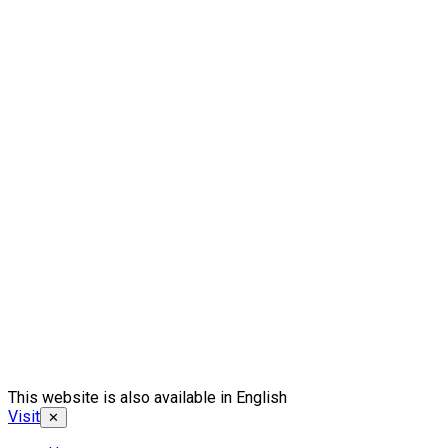
This website is also available in English
Visit
✕