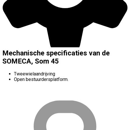
Mechanische specificaties van de
SOMECA, Som 45
Tweewielaandrijving
Open bestuurdersplatform.