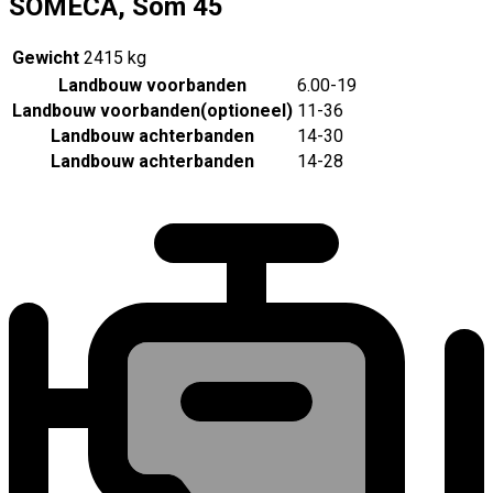
SOMECA, Som 45
Gewicht
2415 kg
Landbouw voorbanden
6.00-19
Landbouw voorbanden
(
optioneel
)
11-36
Landbouw achterbanden
14-30
Landbouw achterbanden
14-28