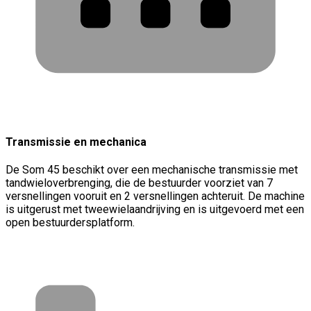
Transmissie en mechanica
De Som 45 beschikt over een mechanische transmissie met
tandwieloverbrenging, die de bestuurder voorziet van 7
versnellingen vooruit en 2 versnellingen achteruit. De machine
is uitgerust met tweewielaandrijving en is uitgevoerd met een
open bestuurdersplatform.