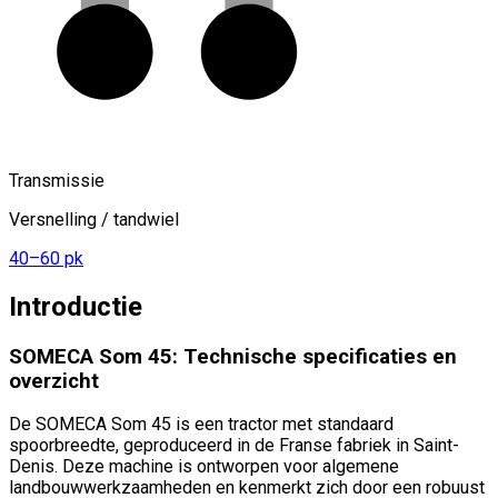
Transmissie
Versnelling / tandwiel
40–60 pk
Introductie
SOMECA Som 45: Technische specificaties en
overzicht
De SOMECA Som 45 is een tractor met standaard
spoorbreedte, geproduceerd in de Franse fabriek in Saint-
Denis. Deze machine is ontworpen voor algemene
landbouwwerkzaamheden en kenmerkt zich door een robuust