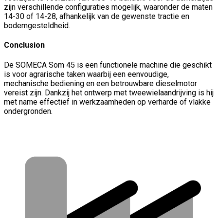
zijn verschillende configuraties mogelijk, waaronder de maten
14-30 of 14-28, afhankelijk van de gewenste tractie en
bodemgesteldheid.
Conclusion
De SOMECA Som 45 is een functionele machine die geschikt
is voor agrarische taken waarbij een eenvoudige,
mechanische bediening en een betrouwbare dieselmotor
vereist zijn. Dankzij het ontwerp met tweewielaandrijving is hij
met name effectief in werkzaamheden op verharde of vlakke
ondergronden.