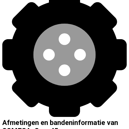
Afmetingen en bandeninformatie van