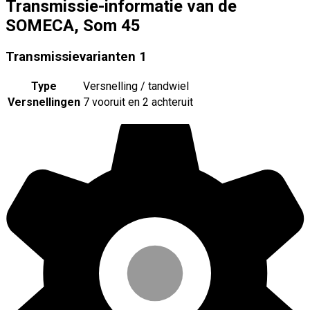
Transmissie-informatie van de
SOMECA, Som 45
Transmissievarianten
1
Type
Versnelling / tandwiel
Versnellingen
7 vooruit en 2 achteruit