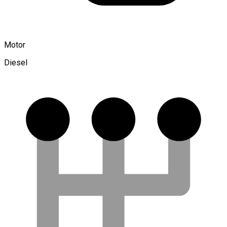
Motor
Diesel