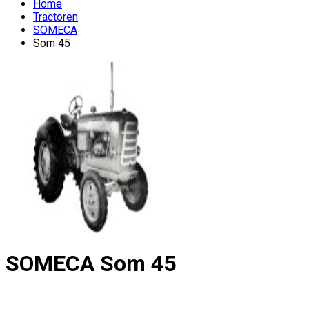
Home
Tractoren
SOMECA
Som 45
SOMECA
Som 45