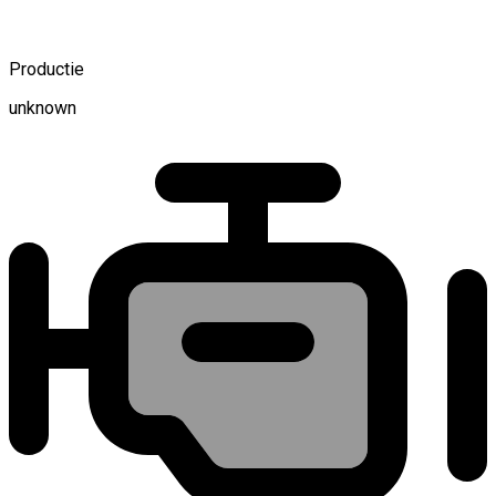
Productie
unknown