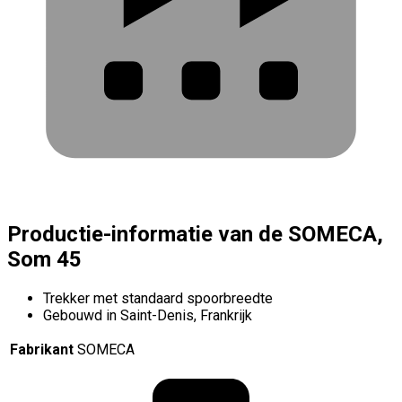
Productie-informatie van de SOMECA,
Som 45
Trekker met standaard spoorbreedte
Gebouwd in Saint-Denis, Frankrijk
Fabrikant
SOMECA