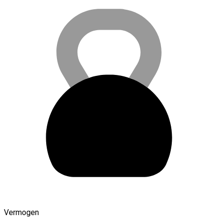
Vermogen