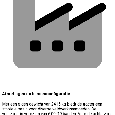
Afmetingen en bandenconfiguratie
Met een eigen gewicht van 2415 kg biedt de tractor een
stabiele basis voor diverse veldwerkzaamheden. De
voorzijde is voorzien van 6.00-19 banden. Voor de achterzijde