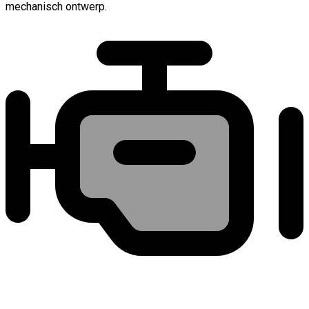
mechanisch ontwerp.