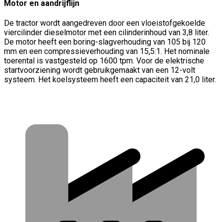
Motor en aandrijflijn
De tractor wordt aangedreven door een vloeistofgekoelde
viercilinder dieselmotor met een cilinderinhoud van 3,8 liter.
De motor heeft een boring-slagverhouding van 105 bij 120
mm en een compressieverhouding van 15,5:1. Het nominale
toerental is vastgesteld op 1600 tpm. Voor de elektrische
startvoorziening wordt gebruikgemaakt van een 12-volt
systeem. Het koelsysteem heeft een capaciteit van 21,0 liter.