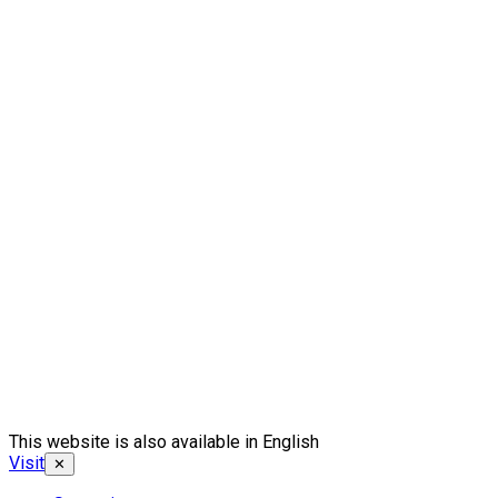
This website is also available in English
Visit
✕