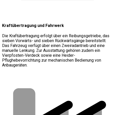
Kraftübertragung und Fahrwerk
Die Kraftübertragung erfolgt über ein Reibungsgetriebe, das
sieben Vorwärts- und sieben Rückwärtsgänge bereitstellt.
Das Fahrzeug verfügt über einen Zweiradantrieb und eine
manuelle Lenkung. Zur Ausstattung gehören zudem ein
Vierpfosten-Verdeck sowie eine Heider-
Pflughebevorrichtung zur mechanischen Bedienung von
Anbaugeräten.