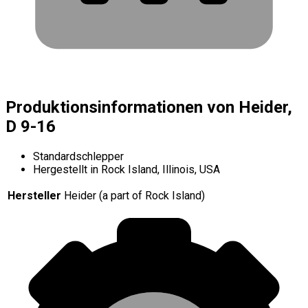
Produktionsinformationen von Heider,
D 9-16
Standardschlepper
Hergestellt in Rock Island, Illinois, USA
Hersteller
Heider (a part of Rock Island)