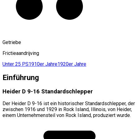
Getriebe
Frictieaandrijving
Unter 25 PS
1910er Jahre
1920er Jahre
Einführung
Heider D 9-16 Standardschlepper
Der Heider D 9-16 ist ein historischer Standardschlepper, der
zwischen 1916 und 1929 in Rock Island, Illinois, von Heider,
einem Unternehmensteil von Rock Island, produziert wurde.