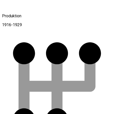
Produktion
1916-1929