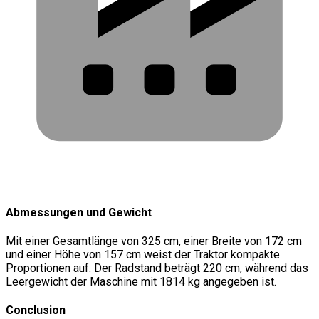
Abmessungen und Gewicht
Mit einer Gesamtlänge von 325 cm, einer Breite von 172 cm
und einer Höhe von 157 cm weist der Traktor kompakte
Proportionen auf. Der Radstand beträgt 220 cm, während das
Leergewicht der Maschine mit 1814 kg angegeben ist.
Conclusion