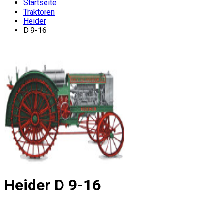
Startseite
Traktoren
Heider
D 9-16
Heider
D 9-16