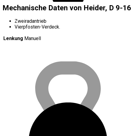
Mechanische Daten von Heider, D 9-16
Zweiradantrieb
Vierpfosten-Verdeck.
Lenkung
Manuell