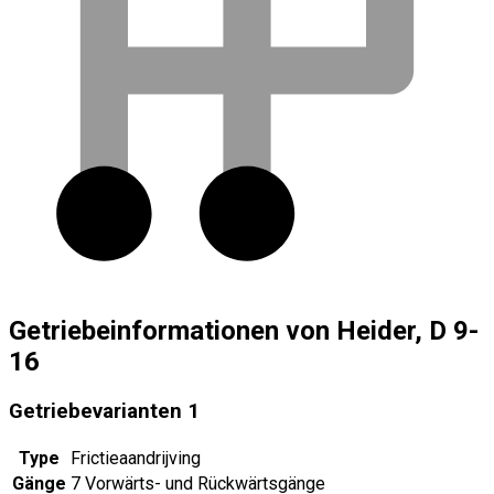
Getriebeinformationen von Heider, D 9-
16
Getriebevarianten
1
Type
Frictieaandrijving
Gänge
7 Vorwärts- und Rückwärtsgänge