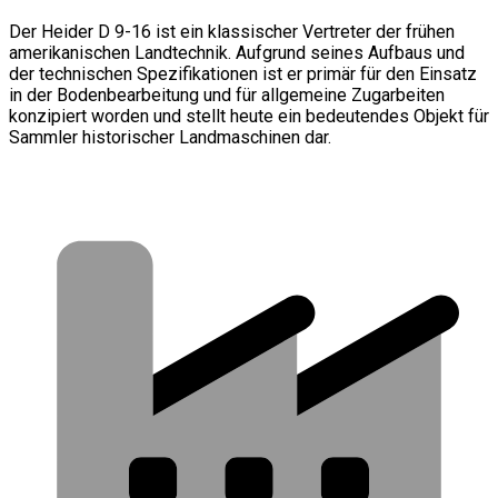
Der Heider D 9-16 ist ein klassischer Vertreter der frühen
amerikanischen Landtechnik. Aufgrund seines Aufbaus und
der technischen Spezifikationen ist er primär für den Einsatz
in der Bodenbearbeitung und für allgemeine Zugarbeiten
konzipiert worden und stellt heute ein bedeutendes Objekt für
Sammler historischer Landmaschinen dar.