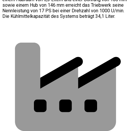
sowie einem Hub von 146 mm erreicht das Triebwerk seine
Nennleistung von 17 PS bei einer Drehzahl von 1000 U/min.
Die Kühlmittelkapazität des Systems beträgt 34,1 Liter.