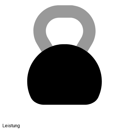
Leistung