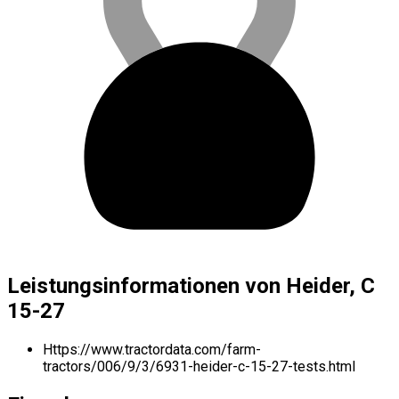
Leistungsinformationen von Heider, C
15-27
Https://www.tractordata.com/farm-
tractors/006/9/3/6931-heider-c-15-27-tests.html