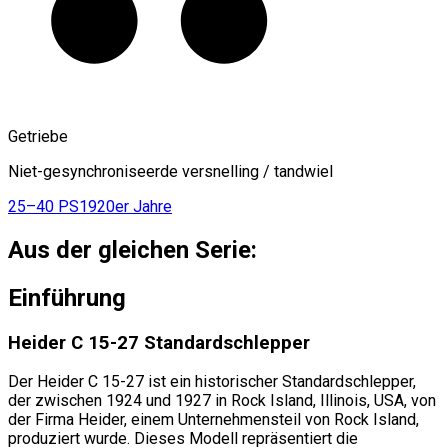
Getriebe
Niet-gesynchroniseerde versnelling / tandwiel
25–40 PS
1920er Jahre
Aus der gleichen Serie:
Einführung
Heider C 15-27 Standardschlepper
Der Heider C 15-27 ist ein historischer Standardschlepper,
der zwischen 1924 und 1927 in Rock Island, Illinois, USA, von
der Firma Heider, einem Unternehmensteil von Rock Island,
produziert wurde. Dieses Modell repräsentiert die