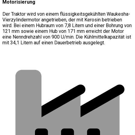
Motorisierung
Der Traktor wird von einem flüssigkeitsgekühlten Waukesha-
Vierzylindermotor angetrieben, der mit Kerosin betrieben
wird. Bei einem Hubraum von 7,8 Litern und einer Bohrung von
121 mm sowie einem Hub von 171 mm erreicht der Motor
eine Nenndrehzahl von 900 U/min. Die Kühlmittelkapazität ist
mit 34,1 Litern auf einen Dauerbetrieb ausgelegt.