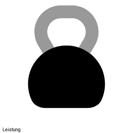
Leistung