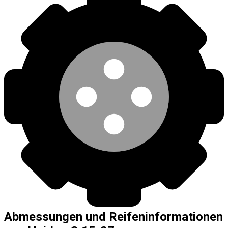
Abmessungen und Reifeninformationen