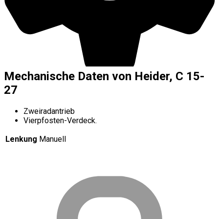
Mechanische Daten von Heider, C 15-
27
Zweiradantrieb
Vierpfosten-Verdeck.
Lenkung
Manuell