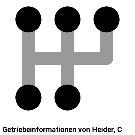
Getriebeinformationen von Heider, C