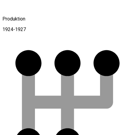
Produktion
1924-1927