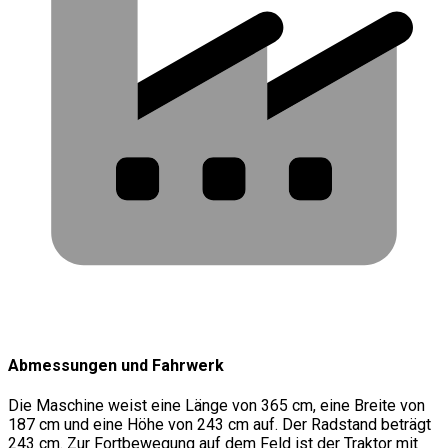
Abmessungen und Fahrwerk
Die Maschine weist eine Länge von 365 cm, eine Breite von
187 cm und eine Höhe von 243 cm auf. Der Radstand beträgt
243 cm. Zur Fortbewegung auf dem Feld ist der Traktor mit