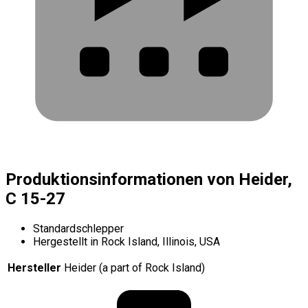
Produktionsinformationen von Heider,
C 15-27
Standardschlepper
Hergestellt in Rock Island, Illinois, USA
Hersteller
Heider (a part of Rock Island)