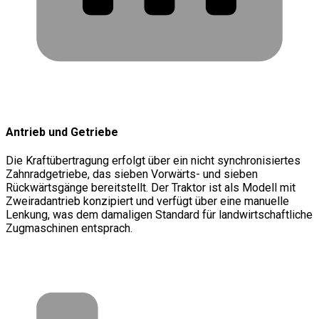
Antrieb und Getriebe
Die Kraftübertragung erfolgt über ein nicht synchronisiertes
Zahnradgetriebe, das sieben Vorwärts- und sieben
Rückwärtsgänge bereitstellt. Der Traktor ist als Modell mit
Zweiradantrieb konzipiert und verfügt über eine manuelle
Lenkung, was dem damaligen Standard für landwirtschaftliche
Zugmaschinen entsprach.