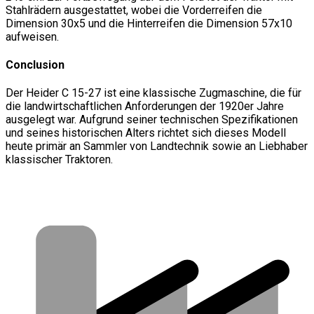
Stahlrädern ausgestattet, wobei die Vorderreifen die
Dimension 30x5 und die Hinterreifen die Dimension 57x10
aufweisen.
Conclusion
Der Heider C 15-27 ist eine klassische Zugmaschine, die für
die landwirtschaftlichen Anforderungen der 1920er Jahre
ausgelegt war. Aufgrund seiner technischen Spezifikationen
und seines historischen Alters richtet sich dieses Modell
heute primär an Sammler von Landtechnik sowie an Liebhaber
klassischer Traktoren.