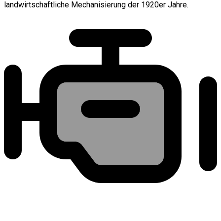
landwirtschaftliche Mechanisierung der 1920er Jahre.