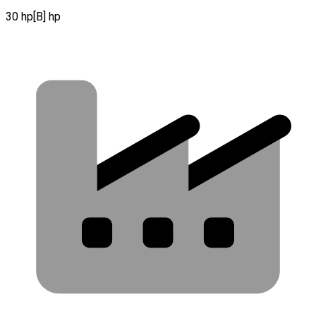
30 hp[B] hp