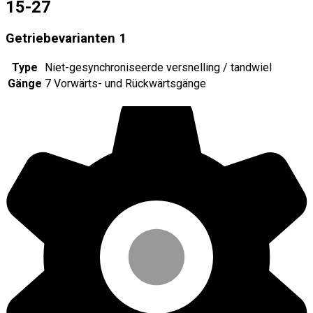
15-27
Getriebevarianten
1
Type
Niet-gesynchroniseerde versnelling / tandwiel
Gänge
7 Vorwärts- und Rückwärtsgänge