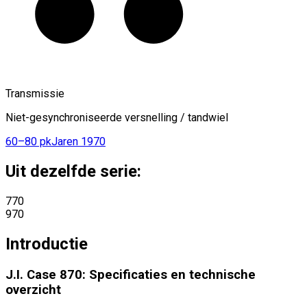
Transmissie
Niet-gesynchroniseerde versnelling / tandwiel
60–80 pk
Jaren 1970
Uit dezelfde serie:
770
970
Introductie
J.I. Case 870: Specificaties en technische
overzicht