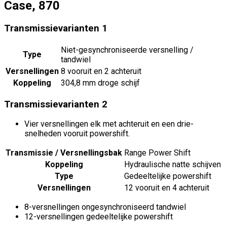
Case, 870
Transmissievarianten
1
Niet-gesynchroniseerde versnelling /
Type
tandwiel
Versnellingen
8 vooruit en 2 achteruit
Koppeling
304,8 mm droge schijf
Transmissievarianten
2
Vier versnellingen elk met achteruit en een drie-
snelheden vooruit powershift.
Transmissie / Versnellingsbak
Range Power Shift
Koppeling
Hydraulische natte schijven
Type
Gedeeltelijke powershift
Versnellingen
12 vooruit en 4 achteruit
8-versnellingen ongesynchroniseerd tandwiel
12-versnellingen gedeeltelijke powershift