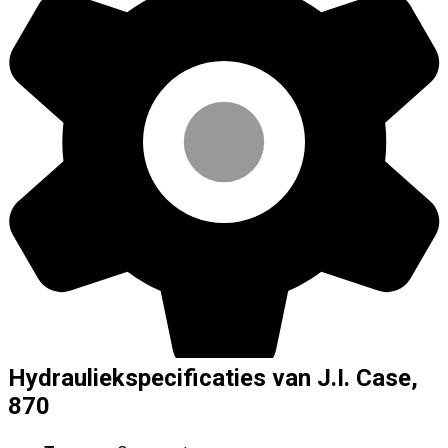
Hydrauliekspecificaties van J.I. Case,
870