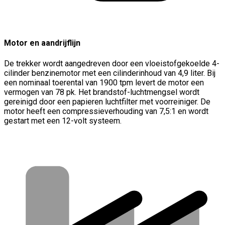
Motor en aandrijflijn
De trekker wordt aangedreven door een vloeistofgekoelde 4-
cilinder benzinemotor met een cilinderinhoud van 4,9 liter. Bij
een nominaal toerental van 1900 tpm levert de motor een
vermogen van 78 pk. Het brandstof-luchtmengsel wordt
gereinigd door een papieren luchtfilter met voorreiniger. De
motor heeft een compressieverhouding van 7,5:1 en wordt
gestart met een 12-volt systeem.