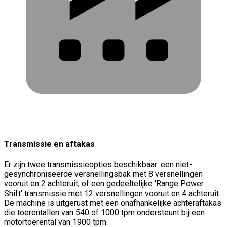
Transmissie en aftakas
Er zijn twee transmissieopties beschikbaar: een niet-
gesynchroniseerde versnellingsbak met 8 versnellingen
vooruit en 2 achteruit, of een gedeeltelijke 'Range Power
Shift' transmissie met 12 versnellingen vooruit en 4 achteruit.
De machine is uitgerust met een onafhankelijke achteraftakas
die toerentallen van 540 of 1000 tpm ondersteunt bij een
motortoerental van 1900 tpm.