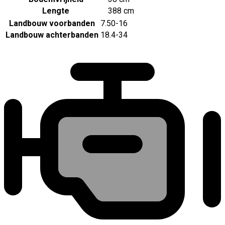
Lengte
388 cm
Landbouw voorbanden
7.50-16
Landbouw achterbanden
18.4-34