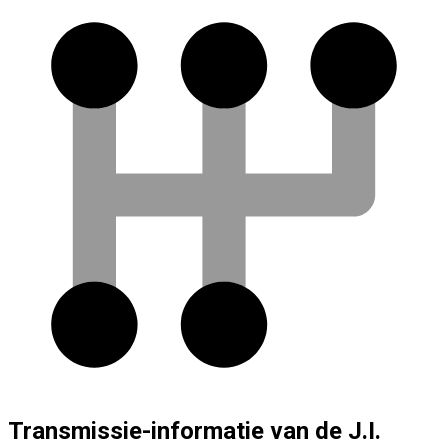
Transmissie-informatie van de J.I.