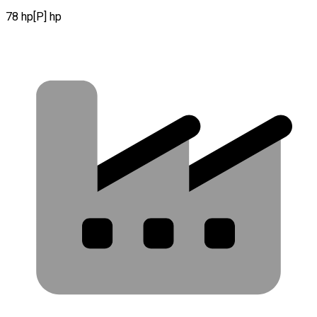
78 hp[P] hp