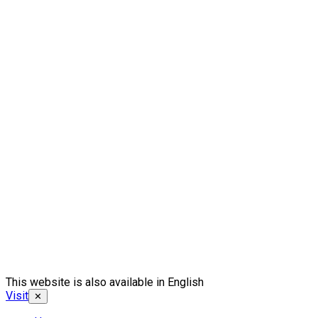
This website is also available in English
Visit
✕