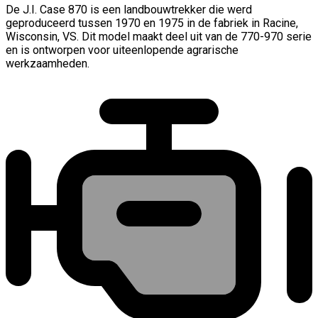
De J.I. Case 870 is een landbouwtrekker die werd
geproduceerd tussen 1970 en 1975 in de fabriek in Racine,
Wisconsin, VS. Dit model maakt deel uit van de 770-970 serie
en is ontworpen voor uiteenlopende agrarische
werkzaamheden.