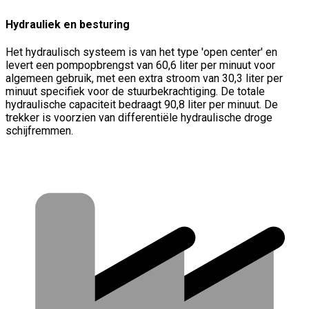
Hydrauliek en besturing
Het hydraulisch systeem is van het type 'open center' en
levert een pompopbrengst van 60,6 liter per minuut voor
algemeen gebruik, met een extra stroom van 30,3 liter per
minuut specifiek voor de stuurbekrachtiging. De totale
hydraulische capaciteit bedraagt 90,8 liter per minuut. De
trekker is voorzien van differentiële hydraulische droge
schijfremmen.