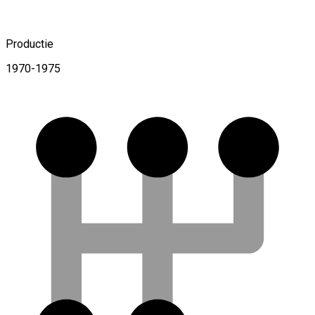
Productie
1970-1975