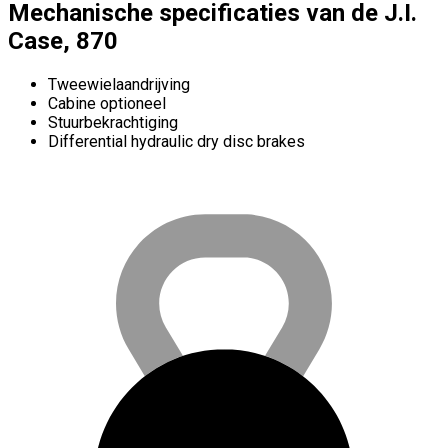
Mechanische specificaties van de J.I.
Case, 870
Tweewielaandrijving
Cabine optioneel
Stuurbekrachtiging
Differential hydraulic dry disc brakes