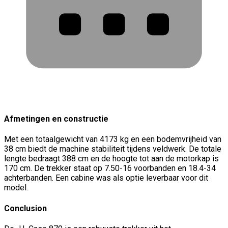
Afmetingen en constructie
Met een totaalgewicht van 4173 kg en een bodemvrijheid van
38 cm biedt de machine stabiliteit tijdens veldwerk. De totale
lengte bedraagt 388 cm en de hoogte tot aan de motorkap is
170 cm. De trekker staat op 7.50-16 voorbanden en 18.4-34
achterbanden. Een cabine was als optie leverbaar voor dit
model.
Conclusion