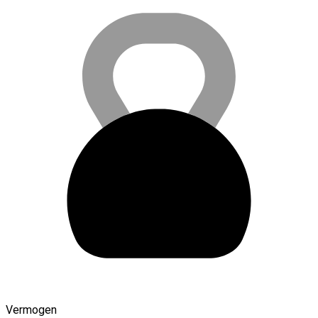
Vermogen