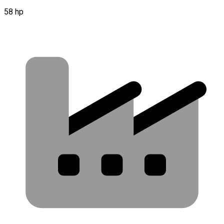
58 hp