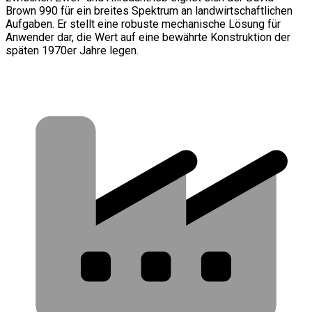
Brown 990 für ein breites Spektrum an landwirtschaftlichen
Aufgaben. Er stellt eine robuste mechanische Lösung für
Anwender dar, die Wert auf eine bewährte Konstruktion der
späten 1970er Jahre legen.