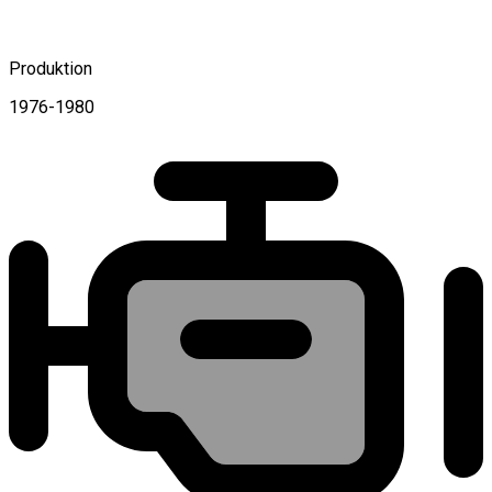
Produktion
1976-1980