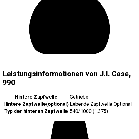
Leistungsinformationen von J.I. Case,
990
Hintere Zapfwelle
Getriebe
Hintere Zapfwelle
(
optional
)
Lebende Zapfwelle Optional
Typ der hinteren Zapfwelle
540/1000 (1.375)