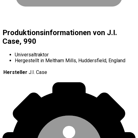
Produktionsinformationen von J.I.
Case, 990
Universaltraktor
Hergestellt in Meltham Mills, Huddersfield, England
Hersteller
J.I. Case