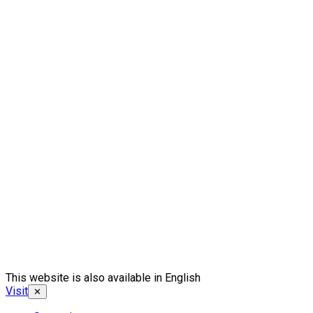
This website is also available in English
Visit
✕