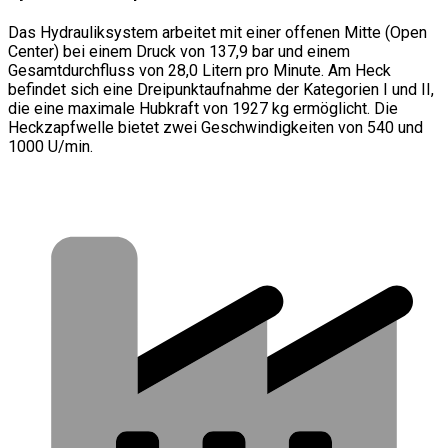
Das Hydrauliksystem arbeitet mit einer offenen Mitte (Open
Center) bei einem Druck von 137,9 bar und einem
Gesamtdurchfluss von 28,0 Litern pro Minute. Am Heck
befindet sich eine Dreipunktaufnahme der Kategorien I und II,
die eine maximale Hubkraft von 1927 kg ermöglicht. Die
Heckzapfwelle bietet zwei Geschwindigkeiten von 540 und
1000 U/min.