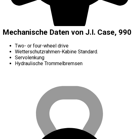
Mechanische Daten von J.I. Case, 990
Two- or four-wheel drive
Wetterschutzrahmen-Kabine Standard.
Servolenkung
Hydraulische Trommelbremsen