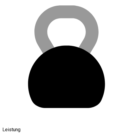
Leistung