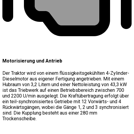
Motorisierung und Antrieb
Der Traktor wird von einem flüssigkeitsgekühlten 4-Zylinder-
Dieselmotor aus eigener Fertigung angetrieben. Mit einem
Hubraum von 3,2 Litern und einer Nettoleistung von 43,3 kW
ist das Triebwerk auf einen Betriebsbereich zwischen 700
und 2200 U/min ausgelegt. Die Kraftübertragung erfolgt über
ein teil-synchronisiertes Getriebe mit 12 Vorwärts- und 4
Rückwärtsgängen, wobei die Gänge 1, 2 und 3 synchronisiert
sind. Die Kupplung besteht aus einer 280 mm
Trockenscheibe.