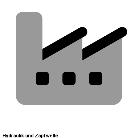
Hydraulik und Zapfwelle