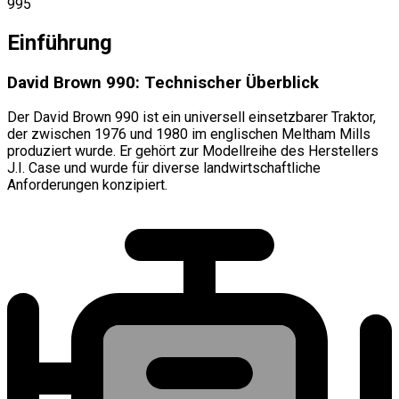
995
Einführung
David Brown 990: Technischer Überblick
Der David Brown 990 ist ein universell einsetzbarer Traktor,
der zwischen 1976 und 1980 im englischen Meltham Mills
produziert wurde. Er gehört zur Modellreihe des Herstellers
J.I. Case und wurde für diverse landwirtschaftliche
Anforderungen konzipiert.