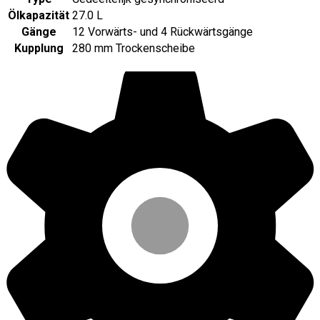
Ölkapazität
27.0 L
Gänge
12 Vorwärts- und 4 Rückwärtsgänge
Kupplung
280 mm Trockenscheibe