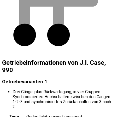
Getriebeinformationen von J.I. Case,
990
Getriebevarianten
1
Drei Gänge, plus Rückwärtsgang, in vier Gruppen.
Synchronisiertes Hochschalten zwischen den Gängen
1-2-3 und synchronisiertes Zurückschalten von 3 nach
2.
Type
Gedeeltelijk gesynchroniseerd