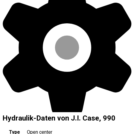
Hydraulik-Daten von J.I. Case, 990
Type
Open center