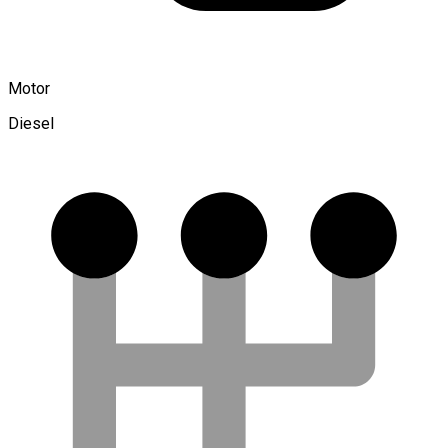
Motor
Diesel