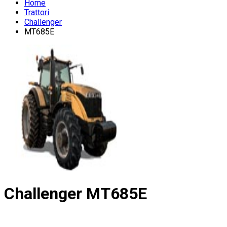
Home
Trattori
Challenger
MT685E
Challenger
MT685E