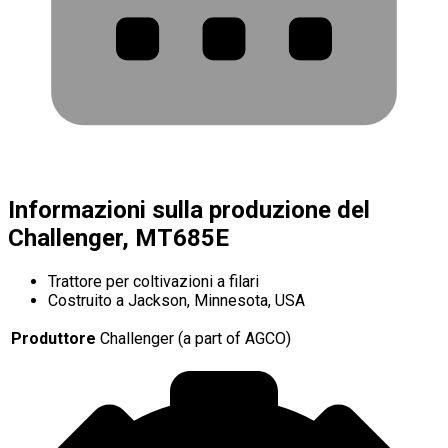
Informazioni sulla produzione del
Challenger, MT685E
Trattore per coltivazioni a filari
Costruito a Jackson, Minnesota, USA
Produttore
Challenger (a part of AGCO)