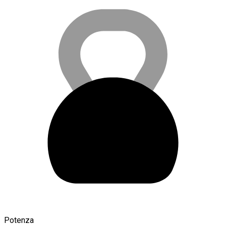
Potenza