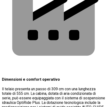
Dimensioni e comfort operativo
Il telaio presenta un passo di 309 cm con una lunghezza
totale di 555 cm. La cabina, dotata di aria condizionata di
serie, può essere equipaggiata con il sistema di sospensione
idraulica OptiRide Plus. La dotazione tecnologica include la