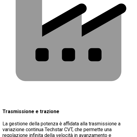
Trasmissione e trazione
La gestione della potenza è affidata alla trasmissione a
variazione continua Techstar CVT, che permette una
regolazione infinita della velocità in avanzamento e