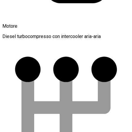
Motore
Diesel turbocompresso con intercooler aria-aria