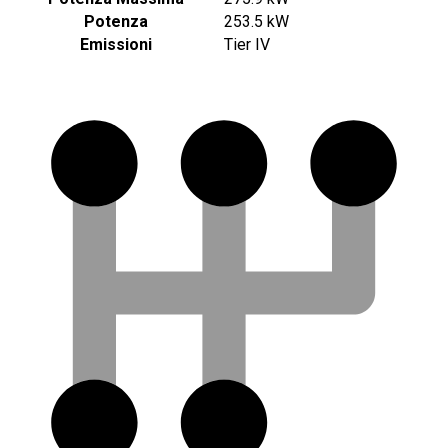
Potenza
253.5 kW
Emissioni
Tier IV