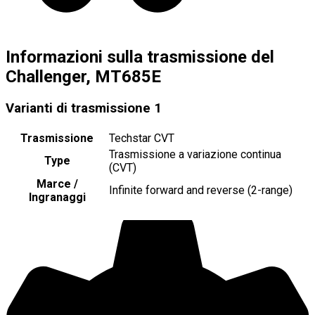
Informazioni sulla trasmissione del
Challenger, MT685E
Varianti di trasmissione
1
Trasmissione
Techstar CVT
Trasmissione a variazione continua
Type
(CVT)
Marce /
Infinite forward and reverse (2-range)
Ingranaggi