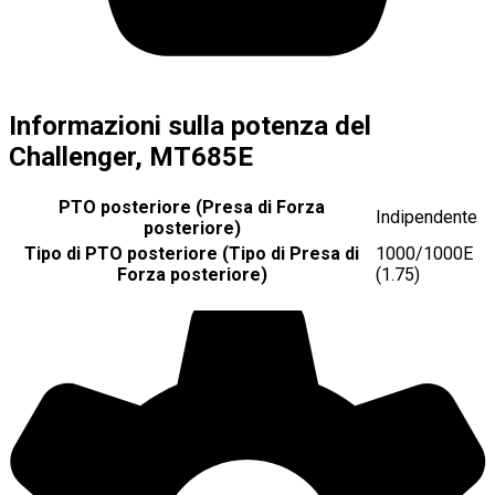
Informazioni sulla potenza del
Challenger, MT685E
PTO posteriore (Presa di Forza
Indipendente
posteriore)
Tipo di PTO posteriore (Tipo di Presa di
1000/1000E
Forza posteriore)
(1.75)