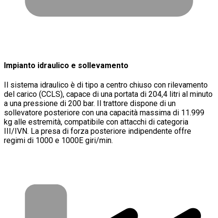
Impianto idraulico e sollevamento
Il sistema idraulico è di tipo a centro chiuso con rilevamento
del carico (CCLS), capace di una portata di 204,4 litri al minuto
a una pressione di 200 bar. Il trattore dispone di un
sollevatore posteriore con una capacità massima di 11.999
kg alle estremità, compatibile con attacchi di categoria
III/IVN. La presa di forza posteriore indipendente offre
regimi di 1000 e 1000E giri/min.