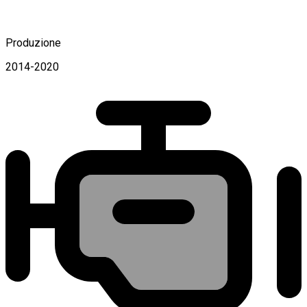
Produzione
2014-2020