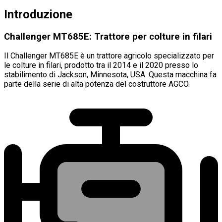
Introduzione
Challenger MT685E: Trattore per colture in filari
Il Challenger MT685E è un trattore agricolo specializzato per
le colture in filari, prodotto tra il 2014 e il 2020 presso lo
stabilimento di Jackson, Minnesota, USA. Questa macchina fa
parte della serie di alta potenza del costruttore AGCO.