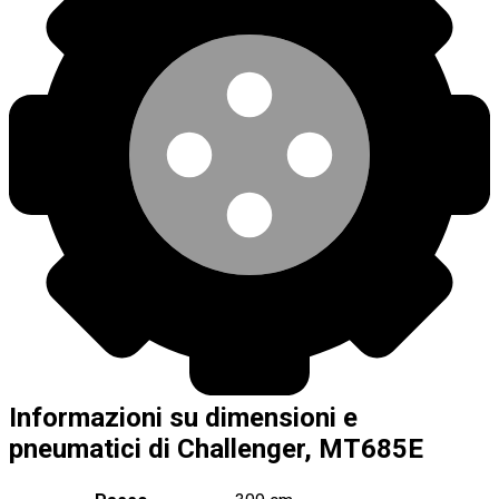
Informazioni su dimensioni e
pneumatici di Challenger, MT685E