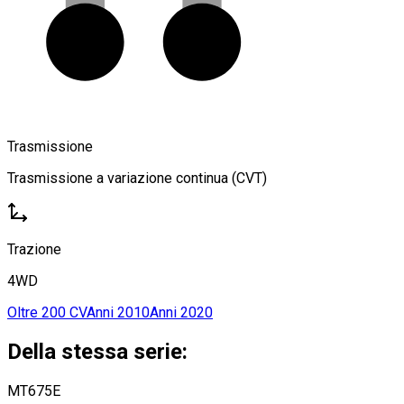
Trasmissione
Trasmissione a variazione continua (CVT)
Trazione
4WD
Oltre 200 CV
Anni 2010
Anni 2020
Della stessa serie:
MT675E