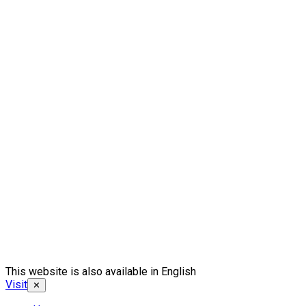
This website is also available in English
Visit
✕