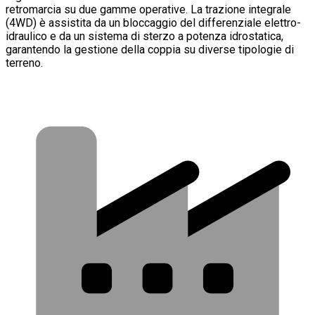
retromarcia su due gamme operative. La trazione integrale
(4WD) è assistita da un bloccaggio del differenziale elettro-
idraulico e da un sistema di sterzo a potenza idrostatica,
garantendo la gestione della coppia su diverse tipologie di
terreno.