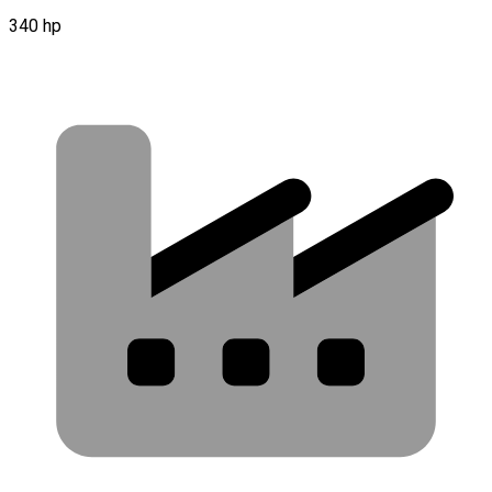
340 hp