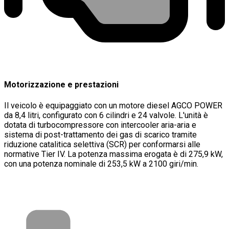
Motorizzazione e prestazioni
Il veicolo è equipaggiato con un motore diesel AGCO POWER
da 8,4 litri, configurato con 6 cilindri e 24 valvole. L'unità è
dotata di turbocompressore con intercooler aria-aria e
sistema di post-trattamento dei gas di scarico tramite
riduzione catalitica selettiva (SCR) per conformarsi alle
normative Tier IV. La potenza massima erogata è di 275,9 kW,
con una potenza nominale di 253,5 kW a 2100 giri/min.