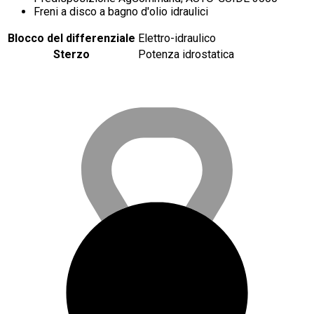
Freni a disco a bagno d'olio idraulici
Blocco del differenziale
Elettro-idraulico
Sterzo
Potenza idrostatica