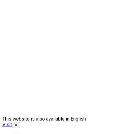
This website is also available in English
Visit
✕