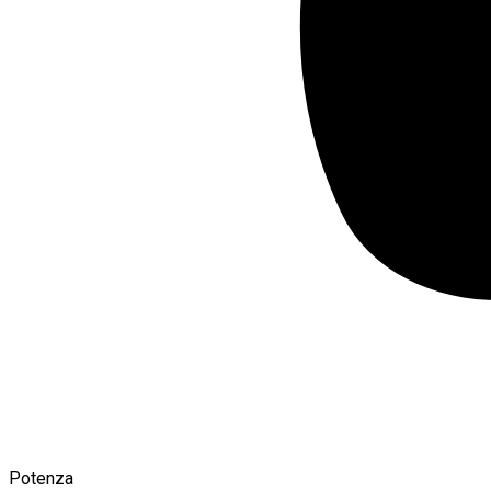
Potenza