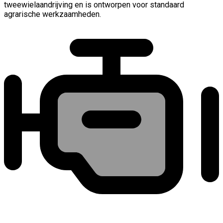
tweewielaandrijving en is ontworpen voor standaard
agrarische werkzaamheden.