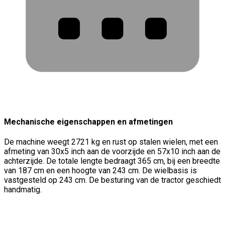
Mechanische eigenschappen en afmetingen
De machine weegt 2721 kg en rust op stalen wielen, met een
afmeting van 30x5 inch aan de voorzijde en 57x10 inch aan de
achterzijde. De totale lengte bedraagt 365 cm, bij een breedte
van 187 cm en een hoogte van 243 cm. De wielbasis is
vastgesteld op 243 cm. De besturing van de tractor geschiedt
handmatig.