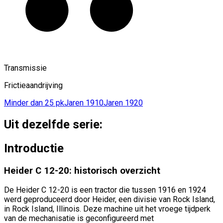
Transmissie
Frictieaandrijving
Minder dan 25 pk
Jaren 1910
Jaren 1920
Uit dezelfde serie:
Introductie
Heider C 12-20: historisch overzicht
De Heider C 12-20 is een tractor die tussen 1916 en 1924
werd geproduceerd door Heider, een divisie van Rock Island,
in Rock Island, Illinois. Deze machine uit het vroege tijdperk
van de mechanisatie is geconfigureerd met