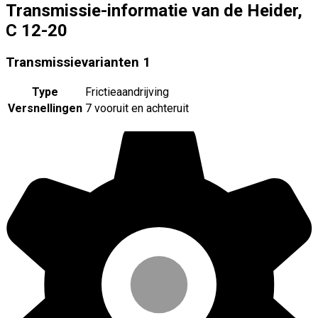
Transmissie-informatie van de Heider,
C 12-20
Transmissievarianten
1
Type
Frictieaandrijving
Versnellingen
7 vooruit en achteruit