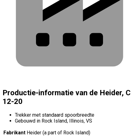
Productie-informatie van de Heider, C
12-20
Trekker met standaard spoorbreedte
Gebouwd in Rock Island, Illinois, VS
Fabrikant
Heider (a part of Rock Island)