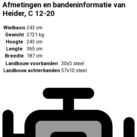
Afmetingen en bandeninformatie van
Heider, C 12-20
Wielbasis
243 cm
Gewicht
2721 kg
Hoogte
243 cm
Lengte
365 cm
Breedte
187 cm
Landbouw voorbanden
30x5 steel
Landbouw achterbanden
57x10 steel