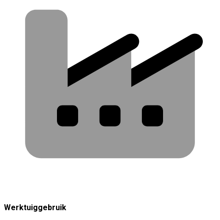
Werktuiggebruik