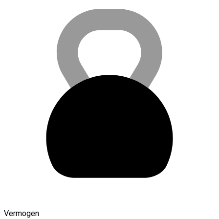
Vermogen