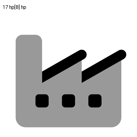
17 hp[B] hp