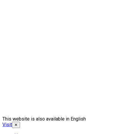
This website is also available in English
Visit
✕