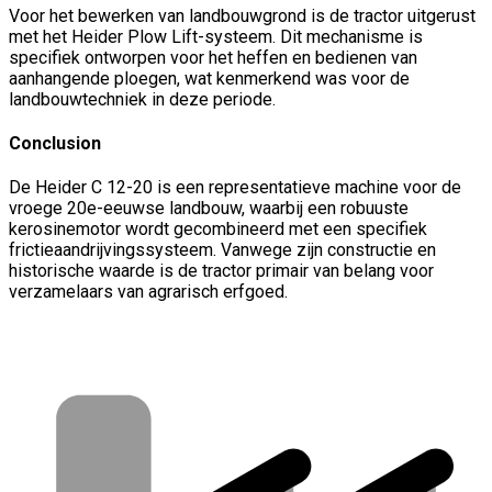
Voor het bewerken van landbouwgrond is de tractor uitgerust
met het Heider Plow Lift-systeem. Dit mechanisme is
specifiek ontworpen voor het heffen en bedienen van
aanhangende ploegen, wat kenmerkend was voor de
landbouwtechniek in deze periode.
Conclusion
De Heider C 12-20 is een representatieve machine voor de
vroege 20e-eeuwse landbouw, waarbij een robuuste
kerosinemotor wordt gecombineerd met een specifiek
frictieaandrijvingssysteem. Vanwege zijn constructie en
historische waarde is de tractor primair van belang voor
verzamelaars van agrarisch erfgoed.