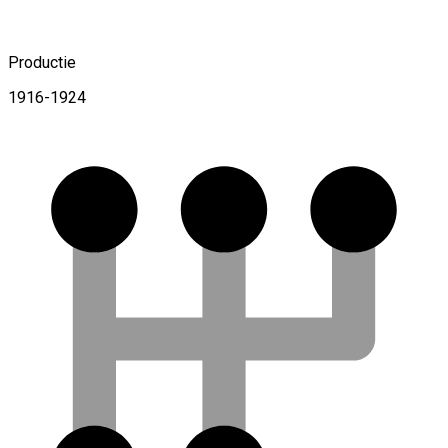
Productie
1916-1924