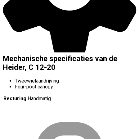
Mechanische specificaties van de
Heider, C 12-20
Tweewielaandrijving
Four-post canopy.
Besturing
Handmatig