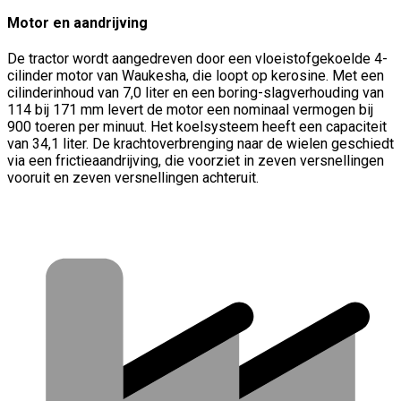
Motor en aandrijving
De tractor wordt aangedreven door een vloeistofgekoelde 4-
cilinder motor van Waukesha, die loopt op kerosine. Met een
cilinderinhoud van 7,0 liter en een boring-slagverhouding van
114 bij 171 mm levert de motor een nominaal vermogen bij
900 toeren per minuut. Het koelsysteem heeft een capaciteit
van 34,1 liter. De krachtoverbrenging naar de wielen geschiedt
via een frictieaandrijving, die voorziet in zeven versnellingen
vooruit en zeven versnellingen achteruit.